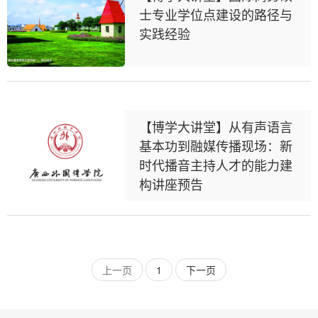
士专业学位点建设的路径与
实践经验
【博学大讲堂】从有声语言
基本功到融媒传播现场：新
时代播音主持人才的能力建
构讲座预告
上一页
1
下一页