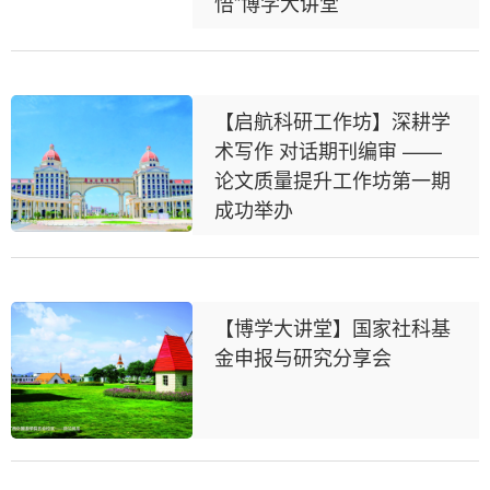
悟”博学大讲堂
【启航科研工作坊】深耕学
术写作 对话期刊编审 ——
论文质量提升工作坊第一期
成功举办
【博学大讲堂】国家社科基
金申报与研究分享会