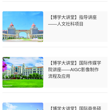
【博学大讲堂】指导讲座
——人文社科项目
【博学大讲堂】国际传媒学
院讲座——AIGC影像制作
流程及应用
【博学大讲堂】国际商务硕