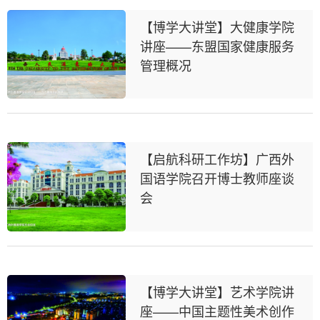
【博学大讲堂】大健康学院
讲座——东盟国家健康服务
管理概况
【启航科研工作坊】广西外
国语学院召开博士教师座谈
会
【博学大讲堂】艺术学院讲
座——中国主题性美术创作