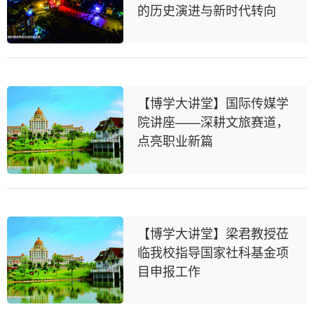
的历史演进与新时代转向
【博学大讲堂】国际传媒学
院讲座——深耕文旅赛道，
点亮职业新篇
【博学大讲堂】梁君教授莅
临我校指导国家社科基金项
目申报工作