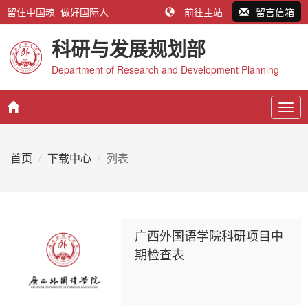
留住中国魂 做好国际人
前往主站
留言信箱
科研与发展规划部
Department of Research and Development Planning
Togg
navig
首页
下载中心
列表
广西外国语学院科研项目中
期检查表