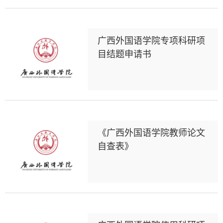
广西外国语学院专项科研项
目结题申请书
《广西外国语学院教师论文
自查表》