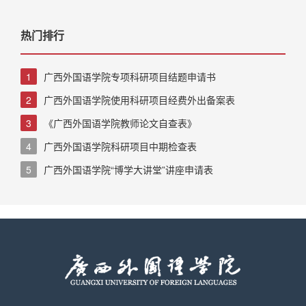
热门排行
1
广西外国语学院专项科研项目结题申请书
2
广西外国语学院使用科研项目经费外出备案表
3
《广西外国语学院教师论文自查表》
4
广西外国语学院科研项目中期检查表
5
广西外国语学院“博学大讲堂”讲座申请表