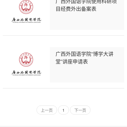
广西外国语学院使用科研项
目经费外出备案表
广西外国语学院“博学大讲
堂”讲座申请表
上一页
1
下一页